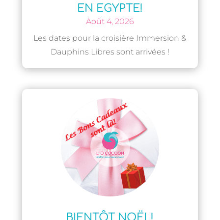
EN EGYPTE!
Août 4, 2026
Les dates pour la croisière Immersion &
Dauphins Libres sont arrivées !
BIENTÔT NOËL!