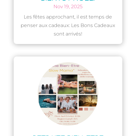
Nov 19, 2025
Les fêtes approchant, il est temps de
penser aux cadeaux: Les Bons Cadeaux
sont arrivés!