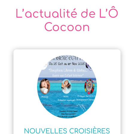
L’actualité de L’Ô
Cocoon
NOUVELLES CROISIÈRES