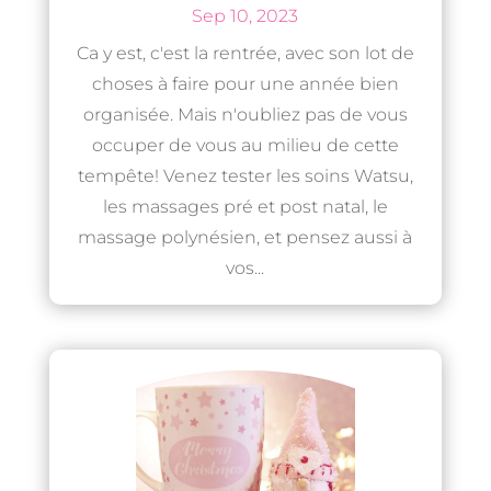
Sep 10, 2023
Ca y est, c'est la rentrée, avec son lot de
choses à faire pour une année bien
organisée. Mais n'oubliez pas de vous
occuper de vous au milieu de cette
tempête! Venez tester les soins Watsu,
les massages pré et post natal, le
massage polynésien, et pensez aussi à
vos...