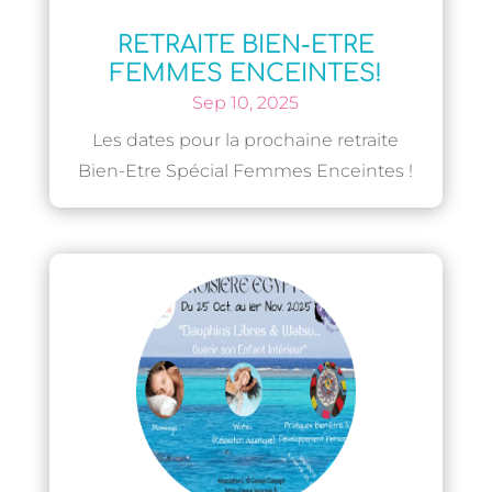
RETRAITE BIEN-ETRE
FEMMES ENCEINTES!
Sep 10, 2025
Les dates pour la prochaine retraite
Bien-Etre Spécial Femmes Enceintes !