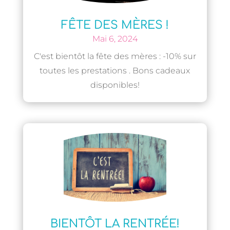
FÊTE DES MÈRES !
Mai 6, 2024
C'est bientôt la fête des mères : -10% sur
toutes les prestations . Bons cadeaux
disponibles!
BIENTÔT LA RENTRÉE!