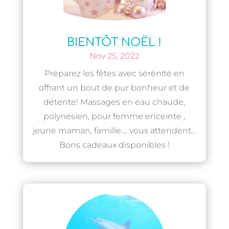
BIENTÔT NOËL !
Nov 25, 2022
Préparez les fêtes avec sérénité en
offrant un bout de pur bonheur et de
détente! Massages en eau chaude,
polynésien, pour femme enceinte ,
jeune maman, famille.... vous attendent...
Bons cadeaux disponibles !