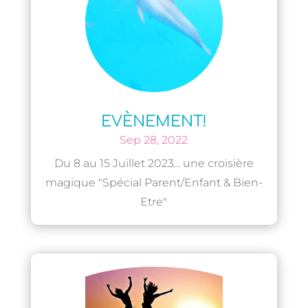
EVÈNEMENT!
Sep 28, 2022
Du 8 au 15 Juillet 2023... une croisière
magique "Spécial Parent/Enfant & Bien-
Etre"