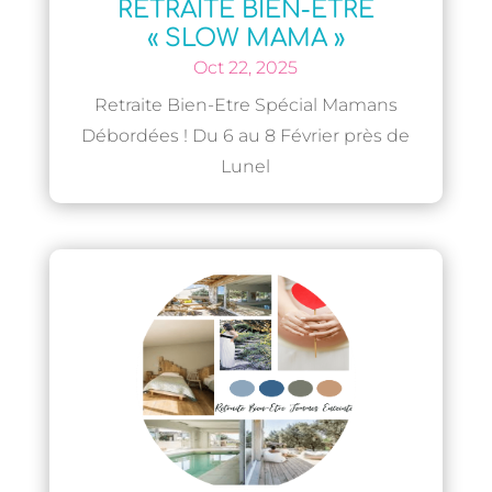
RETRAITE BIEN-ETRE
« SLOW MAMA »
Oct 22, 2025
Retraite Bien-Etre Spécial Mamans
Débordées ! Du 6 au 8 Février près de
Lunel