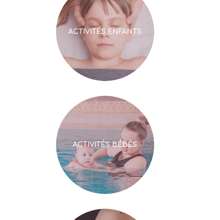
ACTIVITÉS ENFANTS
ACTIVITÉS BÉBÉS