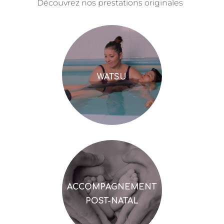
Découvrez nos prestations originales
WATSU
ACCOMPAGNEMENT
POST-NATAL