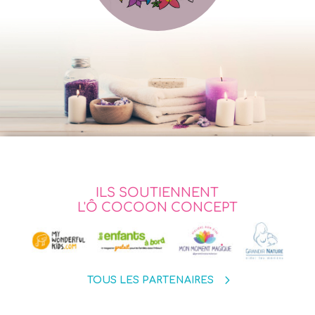
ILS SOUTIENNENT
L'Ô COCOON CONCEPT
TOUS LES PARTENAIRES