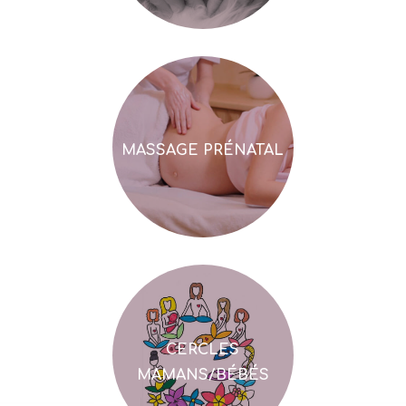
MASSAGE PRÉNATAL
CERCLES
MAMANS/BÉBÉS