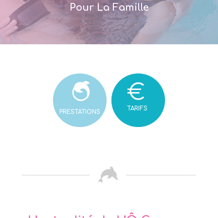
Pour La Famille
TARIFS
PRESTATIONS