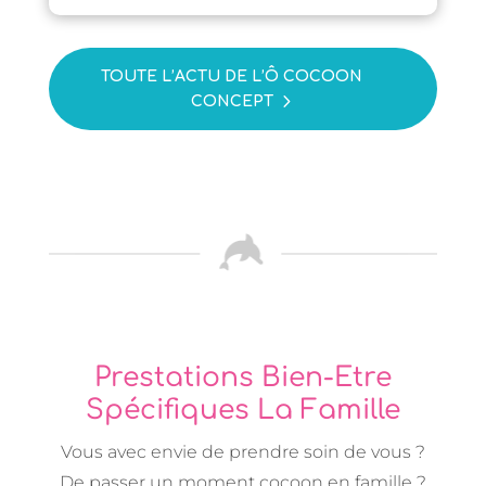
TOUTE L’ACTU DE L’Ô COCOON
CONCEPT
Prestations Bien-Etre
Spécifiques La Famille
Vous avec envie de prendre soin de vous ?
De passer un moment cocoon en famille ?