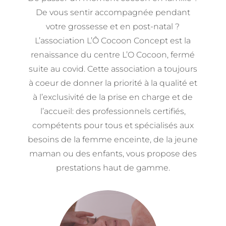
De vous sentir accompagnée pendant
votre grossesse et en post-natal ?
L’association L’Ô Cocoon Concept est la
renaissance du centre L’O Cocoon, fermé
suite au covid. Cette association a toujours
à coeur de donner la priorité à la qualité et
à l’exclusivité de la prise en charge et de
l’accueil: des professionnels certifiés,
compétents pour tous et spécialisés aux
besoins de la femme enceinte, de la jeune
maman ou des enfants, vous propose des
prestations haut de gamme.