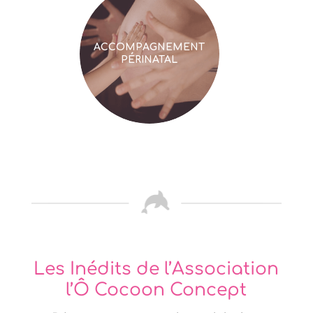
ACCOMPAGNEMENT
PÉRINATAL
Les Inédits de l’Association
l’Ô Cocoon Concept