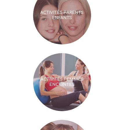
ACTIVITÉS PARENTS
ENFANTS
ACTIVITÉS FEMMES
ENCEINTES