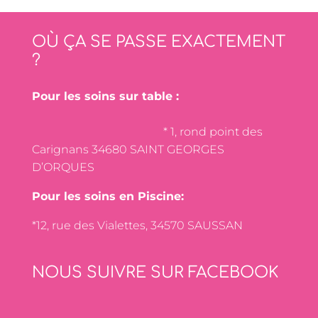
OÙ ÇA SE PASSE EXACTEMENT
?
Pour les soins sur table :
* 1, rond point des
Carignans 34680 SAINT GEORGES
D’ORQUES
Pour les soins en Piscine:
*12, rue des Vialettes, 34570 SAUSSAN
NOUS SUIVRE SUR FACEBOOK