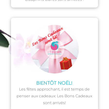
BIENTÔT NOËL!
Les fêtes approchant, il est temps de
penser aux cadeaux: Les Bons Cadeaux
sont arrivés!