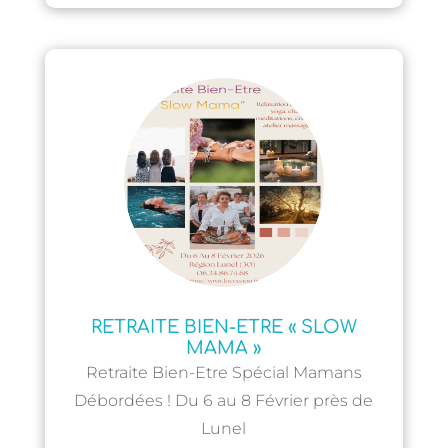
RETRAITE BIEN-ETRE « SLOW
MAMA »
Retraite Bien-Etre Spécial Mamans
Débordées ! Du 6 au 8 Février près de
Lunel