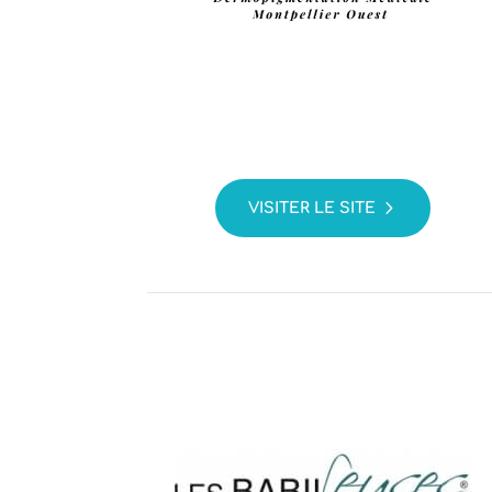
VISITER LE SITE