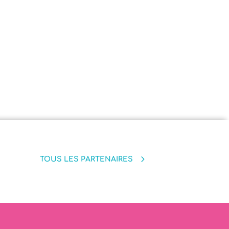
TOUS LES PARTENAIRES