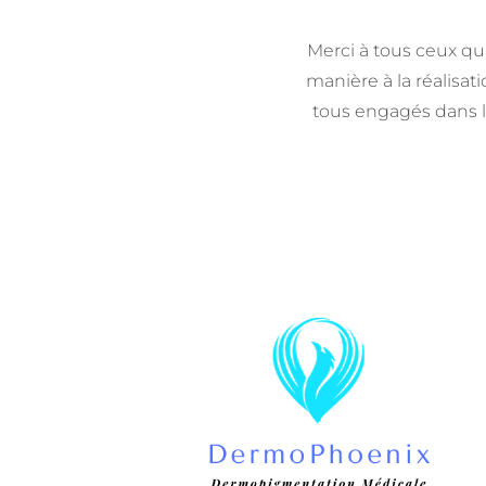
Merci à tous ceux qu
manière à la réalisat
tous engagés dans l