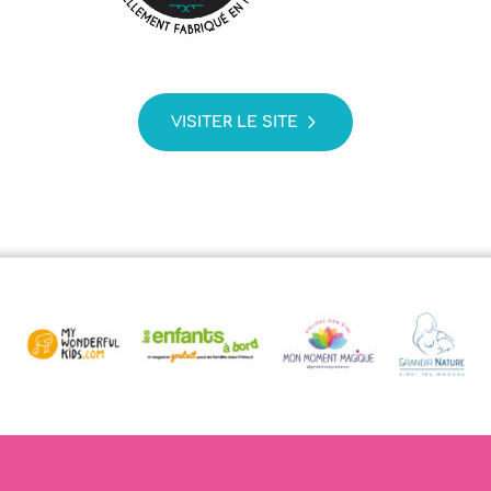
VISITER LE SITE