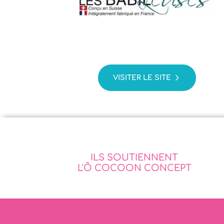
VISITER LE SITE
ILS SOUTIENNENT
L'Ô COCOON CONCEPT