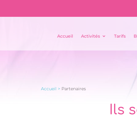
Accueil
Activités
Tarifs
B
Accueil >
Partenaires
Ils