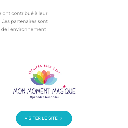
 ont contribué à leur
! Ces partenaires sont
t de l’environnement
VISITER LE SITE