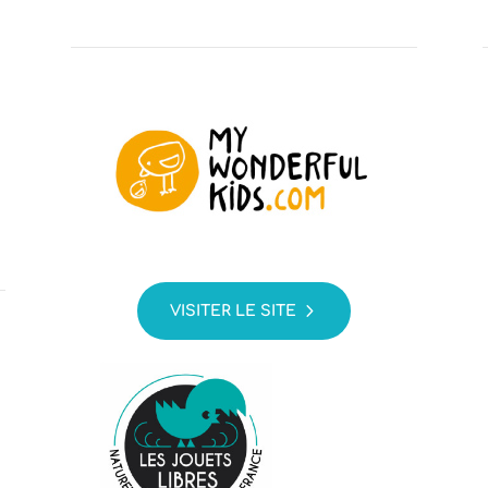
VISITER LE SITE