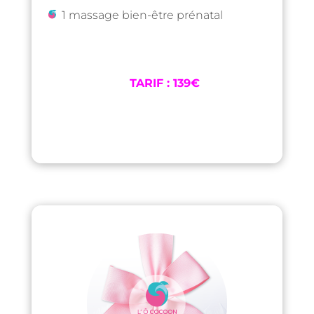
1 massage bien-être prénatal
TARIF : 139€