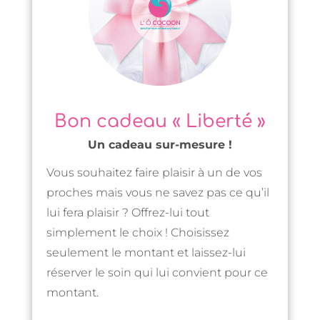
Bon cadeau « Liberté »
Un cadeau sur-mesure !
Vous souhaitez faire plaisir à un de vos
proches mais vous ne savez pas ce qu’il
lui fera plaisir ? Offrez-lui tout
simplement le choix ! Choisissez
seulement le montant et laissez-lui
réserver le soin qui lui convient pour ce
montant.