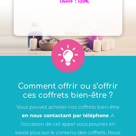
TARIF : 139€
Comment offrir ou s’offrir
ces coffrets bien-être ?
Vous pouvez acheter nos coffrets bien-être
en nous contactant par téléphone
. A
l’occasion de cet appel vous pourrez en
savoir plus sur le contenu des coffrets. Nous