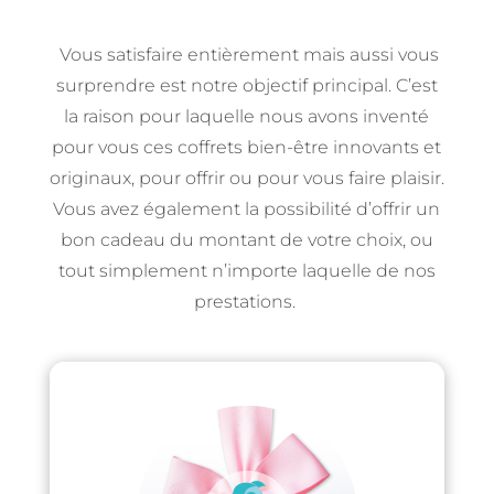
Vous satisfaire entièrement mais aussi vous
surprendre est notre objectif principal. C’est
la raison pour laquelle nous avons inventé
pour vous ces coffrets bien-être innovants et
originaux, pour offrir ou pour vous faire plaisir.
Vous avez également la possibilité d’offrir un
bon cadeau du montant de votre choix, ou
tout simplement n’importe laquelle de nos
prestations.