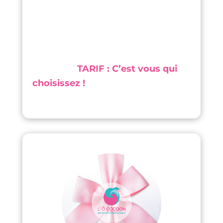
TARIF : C’est vous qui
choisissez !