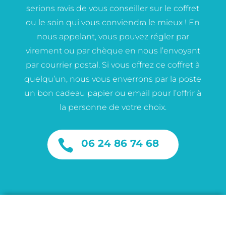
serions ravis de vous conseiller sur le coffret
ou le soin qui vous conviendra le mieux ! En
nous appelant, vous pouvez régler par
virement ou par chèque en nous l’envoyant
par courrier postal. Si vous offrez ce coffret à
quelqu’un, nous vous enverrons par la poste
un bon cadeau papier ou email pour l’offrir à
la personne de votre choix.

06 24 86 74 68