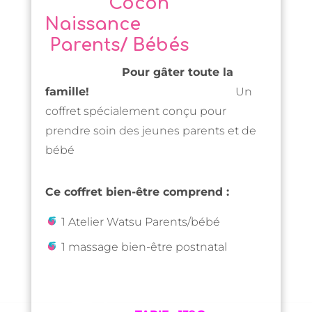
Cocon
Naissance
Parents/ Bébés
Pour gâter toute la
famille!
Un
coffret spécialement conçu pour
prendre soin des jeunes parents et de
bébé
Ce coffret bien-être comprend :
1 Atelier Watsu Parents/bébé
1 massage bien-être postnatal