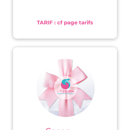
TARIF : cf page tarifs