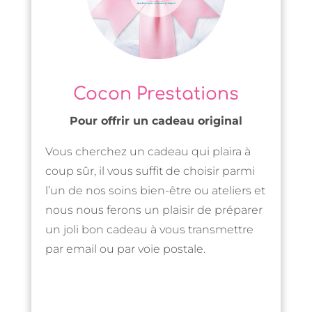
Cocon Prestations
Pour offrir un cadeau original
Vous cherchez un cadeau qui plaira à
coup sûr, il vous suffit de choisir parmi
l’un de nos soins bien-être ou ateliers et
nous nous ferons un plaisir de préparer
un joli bon cadeau à vous transmettre
par email ou par voie postale.