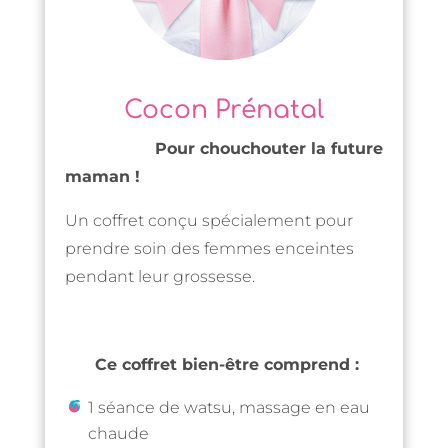
Cocon Prénatal
Pour chouchouter la future
maman !
Un coffret conçu spécialement pour
prendre soin des femmes enceintes
pendant leur grossesse.
C
e coffret bien-être comprend :
1 séance de watsu, massage en eau
chaude