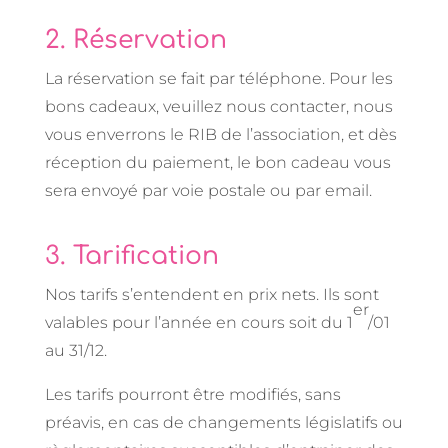
2. Réservation
La réservation se fait par téléphone. Pour les
bons cadeaux, veuillez nous contacter, nous
vous enverrons le RIB de l’association, et dès
réception du paiement, le bon cadeau vous
sera envoyé par voie postale ou par email.
3. Tarification
Nos tarifs s’entendent en prix nets. Ils sont
er
valables pour l’année en cours soit du 1
/01
au 31/12.
Les tarifs pourront être modifiés, sans
préavis, en cas de changements législatifs ou