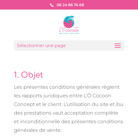
06 24 86 74 68
Sélectionner une page
1. Objet
Les présentes conditions générales règlent
les rapports juridiques entre L’Ô Cocoon
Concept et le client. L’utilisation du site et /ou
des prestations vaut acceptation complète
et inconditionnelle des présentes conditions
générales de vente.