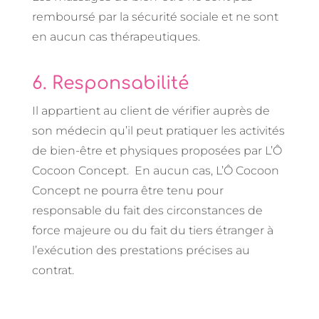
remboursé par la sécurité sociale et ne sont
en aucun cas thérapeutiques.
6. Responsabilité
Il appartient au client de vérifier auprès de
son médecin qu’il peut pratiquer les activités
de bien-être et physiques proposées par L’Ô
Cocoon Concept. En aucun cas, L’Ô Cocoon
Concept ne pourra être tenu pour
responsable du fait des circonstances de
force majeure ou du fait du tiers étranger à
l’exécution des prestations précises au
contrat.