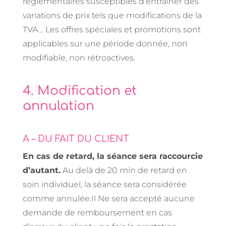
règlementaires susceptibles d’entrainer des
variations de prix tels que modifications de la
TVA… Les offres spéciales et promotions sont
applicables sur une période donnée, non
modifiable, non rétroactives.
4. Modification et
annulation
A – DU FAIT DU CLIENT
En cas de retard, la séance sera raccourcie
d’autant.
Au delà de 20 min de retard en
soin individuel, la séance sera considérée
comme annulée.Il Ne sera accepté aucune
demande de remboursement en cas