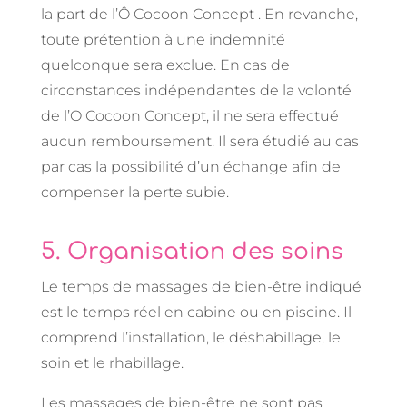
la part de l’Ô Cocoon Concept . En revanche,
toute prétention à une indemnité
quelconque sera exclue. En cas de
circonstances indépendantes de la volonté
de l’O Cocoon Concept, il ne sera effectué
aucun remboursement. Il sera étudié au cas
par cas la possibilité d’un échange afin de
compenser la perte subie.
5. Organisation des soins
Le temps de massages de bien-être indiqué
est le temps réel en cabine ou en piscine. Il
comprend l’installation, le déshabillage, le
soin et le rhabillage.
Les massages de bien-être ne sont pas