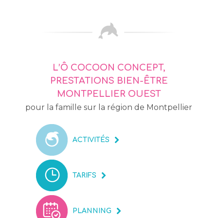
L’Ô COCOON CONCEPT,
PRESTATIONS BIEN-ÊTRE
MONTPELLIER OUEST
pour la famille sur la région de Montpellier
ACTIVITÉS
TARIFS
PLANNING