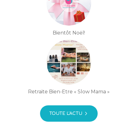
Bientôt Noël!
Retraite Bien-Etre « Slow Mama »
TOUTE L'ACTU