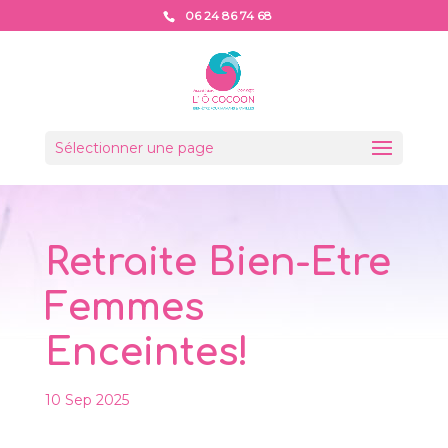
06 24 86 74 68
Sélectionner une page
Retraite Bien-Etre
Femmes
Enceintes!
10 Sep 2025