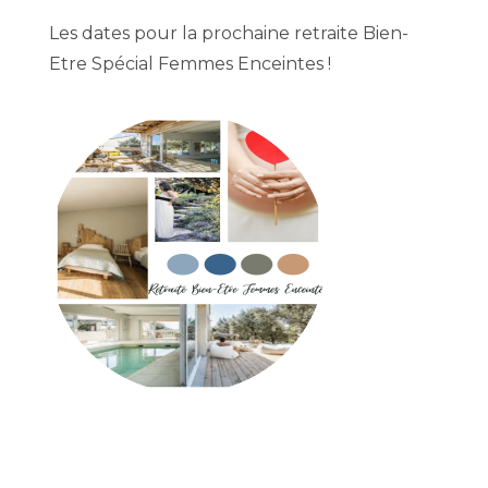
Les dates pour la prochaine retraite Bien-
Etre Spécial Femmes Enceintes !