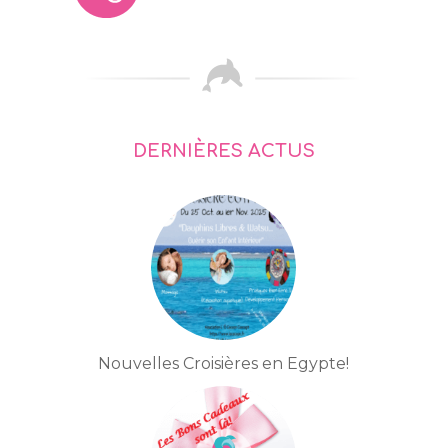
DERNIÈRES ACTUS
Nouvelles Croisières en Egypte!