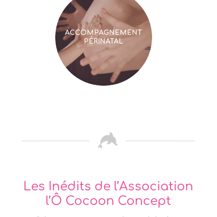
ACCOMPAGNEMENT
PÉRINATAL
Les Inédits de l’Association
l’Ô Cocoon Concept