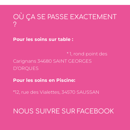
OÙ ÇA SE PASSE EXACTEMENT
?
Pour les soins sur table :
* 1, rond point des
Carignans 34680 SAINT GEORGES
D’ORQUES
Pour les soins en Piscine:
*12, rue des Vialettes, 34570 SAUSSAN
NOUS SUIVRE SUR FACEBOOK