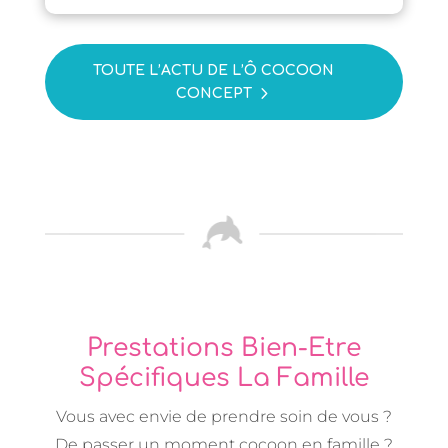
TOUTE L’ACTU DE L’Ô COCOON
CONCEPT
Prestations Bien-Etre
Spécifiques La Famille
Vous avec envie de prendre soin de vous ?
De passer un moment cocoon en famille ?