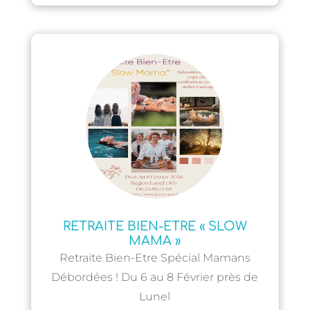
RETRAITE BIEN-ETRE « SLOW
MAMA »
Retraite Bien-Etre Spécial Mamans
Débordées ! Du 6 au 8 Février près de
Lunel