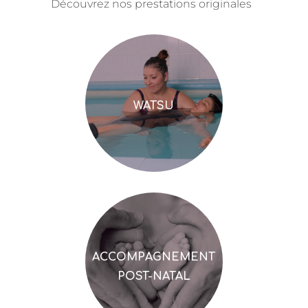
Découvrez nos prestations originales
WATSU
ACCOMPAGNEMENT
POST-NATAL