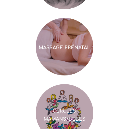
MASSAGE PRÉNATAL
CERCLES
MAMANS/BÉBÉS