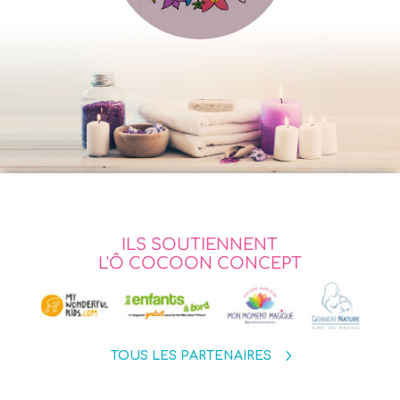
ILS SOUTIENNENT
L'Ô COCOON CONCEPT
TOUS LES PARTENAIRES