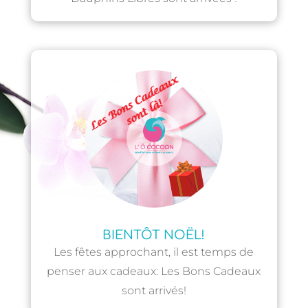
BIENTÔT NOËL!
Les fêtes approchant, il est temps de
penser aux cadeaux: Les Bons Cadeaux
sont arrivés!