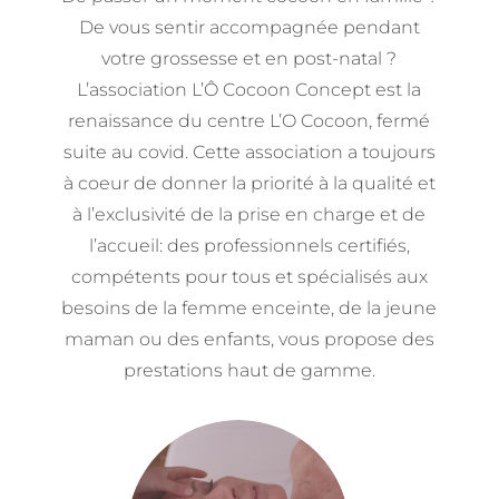
De vous sentir accompagnée pendant
votre grossesse et en post-natal ?
L’association L’Ô Cocoon Concept est la
renaissance du centre L’O Cocoon, fermé
suite au covid. Cette association a toujours
à coeur de donner la priorité à la qualité et
à l’exclusivité de la prise en charge et de
l’accueil: des professionnels certifiés,
compétents pour tous et spécialisés aux
besoins de la femme enceinte, de la jeune
maman ou des enfants, vous propose des
prestations haut de gamme.