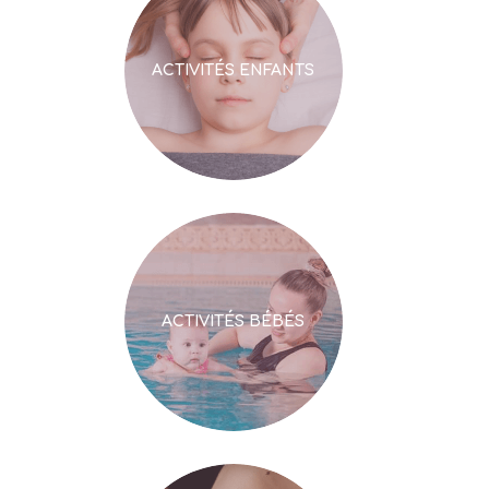
ACTIVITÉS ENFANTS
ACTIVITÉS BÉBÉS