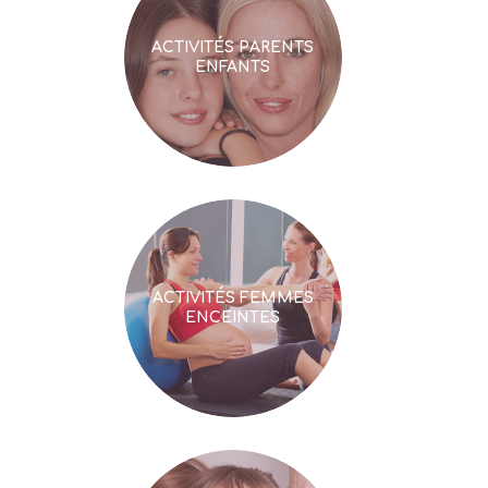
ACTIVITÉS PARENTS
ENFANTS
ACTIVITÉS FEMMES
ENCEINTES