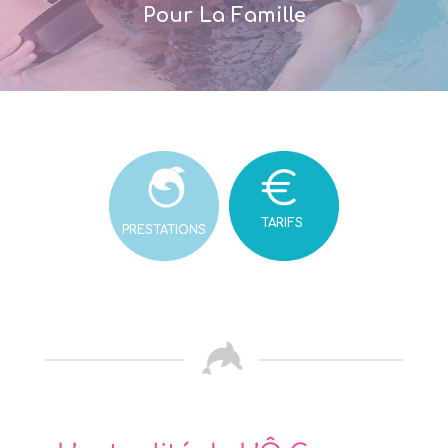
Pour La Famille
TARIFS
PRESTATIONS